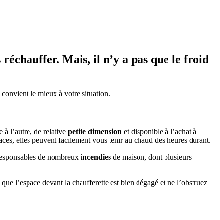
réchauffer. Mais, il n’y a pas que le froid
i convient le mieux à votre situation.
 à l’autre, de relative
petite dimension
et disponible à l’achat à
icaces, elles peuvent facilement vous tenir au chaud des heures durant.
nt responsables de nombreux
incendies
de maison, dont plusieurs
que l’espace devant la chaufferette est bien dégagé et ne l’obstruez