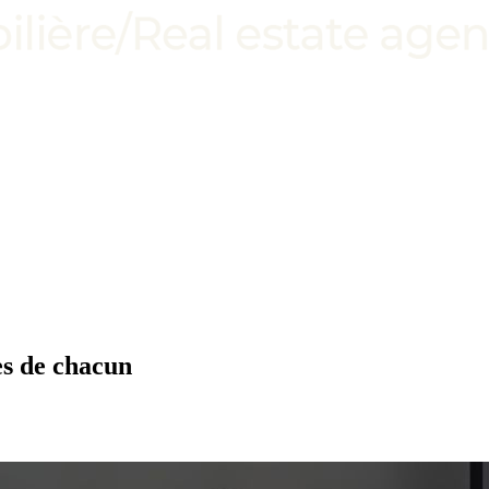
es de chacun