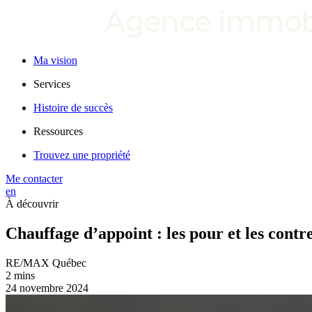
Ma vision
Services
Histoire de succès
Ressources
Trouvez une propriété
Me contacter
en
À découvrir
Chauffage d’appoint : les pour et les contr
RE/MAX Québec
2 mins
24 novembre 2024