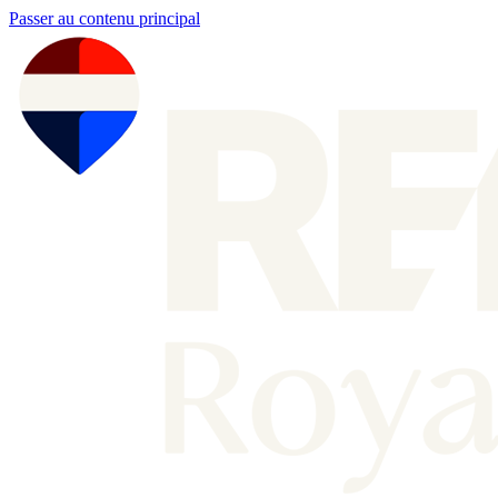
Passer au contenu principal