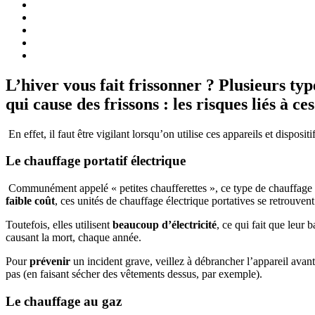
L’hiver vous fait frissonner ? Plusieurs typ
qui cause des frissons : les risques liés à ce
En effet, il faut être vigilant lorsqu’on utilise ces appareils et dispos
Le chauffage portatif électrique
Communément appelé « petites chaufferettes », ce type de chauffage
faible coût
, ces unités de chauffage électrique portatives se retrouven
Toutefois, elles utilisent
beaucoup d’électricité
, ce qui fait que leur
causant la mort, chaque année.
Pour
prévenir
un incident grave, veillez à débrancher l’appareil avant
pas (en faisant sécher des vêtements dessus, par exemple).
Le chauffage au gaz