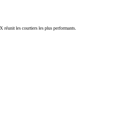
réunit les courtiers les plus performants.