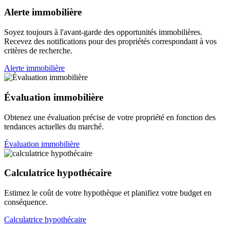
Alerte immobilière
Soyez toujours à l'avant-garde des opportunités immobilières.
Recevez des notifications pour des propriétés correspondant à vos
critères de recherche.
Alerte immobilière
Évaluation immobilière
Obtenez une évaluation précise de votre propriété en fonction des
tendances actuelles du marché.
Évaluation immobilière
Calculatrice hypothécaire
Estimez le coût de votre hypothèque et planifiez votre budget en
conséquence.
Calculatrice hypothécaire