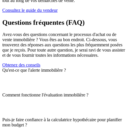
tout au long de vos démarches de vente.
Consultez le guide du vendeur
Questions fréquentes (FAQ)
Avez-vous des questions concernant le processus d'achat ou de
vente immobilière ? Vous êtes au bon endroit. Ci-dessous, vous
trouverez des réponses aux questions les plus fréquemment posées
que je reçois. Pour toute autre question, je serai ravi de vous assister
et de vous fournir toutes les informations nécessaires.
Obtenez des conseils
Qu'est-ce que l'alerte immobilière ?
Comment fonctionne l'évaluation immobilière ?
Puis-je faire confiance à la calculatrice hypothécaire pour planifier
mon budget ?