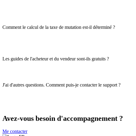
Comment le calcul de la taxe de mutation est-il déterminé ?
Les guides de l'acheteur et du vendeur sont-ils gratuits ?
J'ai d'autres questions. Comment puis-je contacter le support ?
Avez-vous besoin d'accompagnement ?
Me contacter