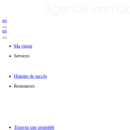
en
en
Ma vision
Services
Histoire de succès
Ressources
Trouvez une propriété