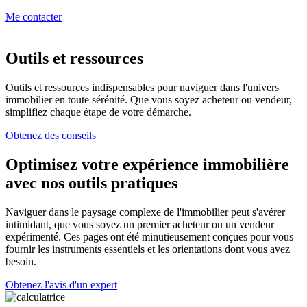
Me contacter
Outils et ressources
Outils et ressources indispensables pour naviguer dans l'univers
immobilier en toute sérénité. Que vous soyez acheteur ou vendeur,
simplifiez chaque étape de votre démarche.
Obtenez des conseils
Optimisez votre expérience immobilière
avec nos outils pratiques
Naviguer dans le paysage complexe de l'immobilier peut s'avérer
intimidant, que vous soyez un premier acheteur ou un vendeur
expérimenté. Ces pages ont été minutieusement conçues pour vous
fournir les instruments essentiels et les orientations dont vous avez
besoin.
Obtenez l'avis d'un expert