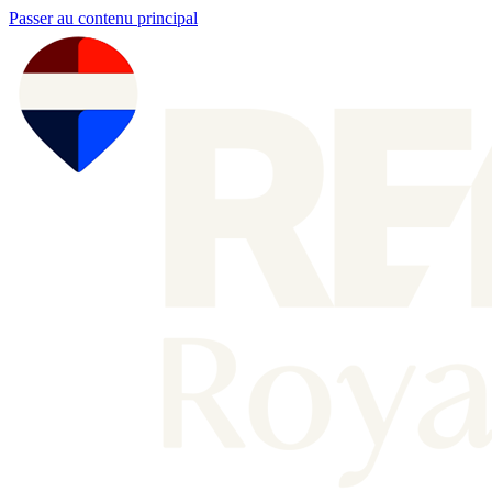
Passer au contenu principal