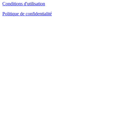
Conditions d'utilisation
Politique de confidentialité