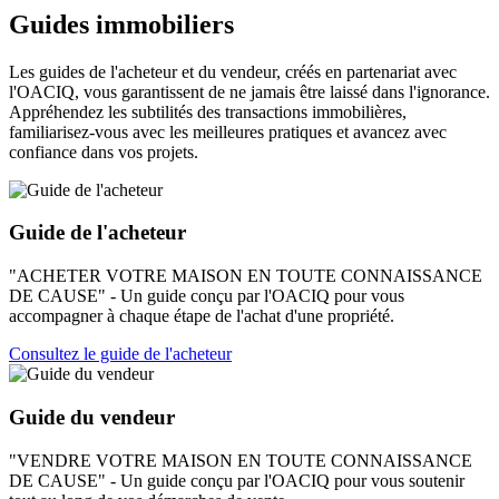
Guides immobiliers
Les guides de l'acheteur et du vendeur, créés en partenariat avec
l'OACIQ, vous garantissent de ne jamais être laissé dans l'ignorance.
Appréhendez les subtilités des transactions immobilières,
familiarisez-vous avec les meilleures pratiques et avancez avec
confiance dans vos projets.
Guide de l'acheteur
"ACHETER VOTRE MAISON EN TOUTE CONNAISSANCE
DE CAUSE" - Un guide conçu par l'OACIQ pour vous
accompagner à chaque étape de l'achat d'une propriété.
Consultez le guide de l'acheteur
Guide du vendeur
"VENDRE VOTRE MAISON EN TOUTE CONNAISSANCE
DE CAUSE" - Un guide conçu par l'OACIQ pour vous soutenir