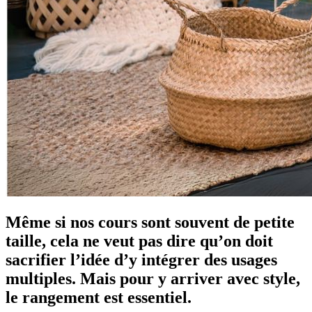
Même si nos cours sont souvent de petite
taille, cela ne veut pas dire qu’on doit
sacrifier l’idée d’y intégrer des usages
multiples. Mais pour y arriver avec style,
le rangement est essentiel.