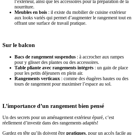
l’extérieur, ainsi que les accessoires pour la préparation de la
nourriture.
Meubles en bois
: il existe du mobilier de cuisine extérieur
aux looks variés qui permet d’augmenter le rangement tout en
offrant une surface de travail pratique.
Sur le balcon
Bacs de rangement suspendus
: à accrocher aux rampes
pour y glisser des plantes ou des accessoires.
Table pliante avec rangements intégrés
: un gain de place
pour les petits déjeuners en plein air.
Rangements verticaux
: comme des étagères hautes ou des
tours de rangement pour maximiser l’espace au sol.
L’importance d’un rangement bien pensé
Un des secrets pour un aménagement extérieur épuré, c’est
réellement d’investir dans des rangements adaptés!
Gardez en tête qu’ils doivent être
pratiques
, pour un accès facile au