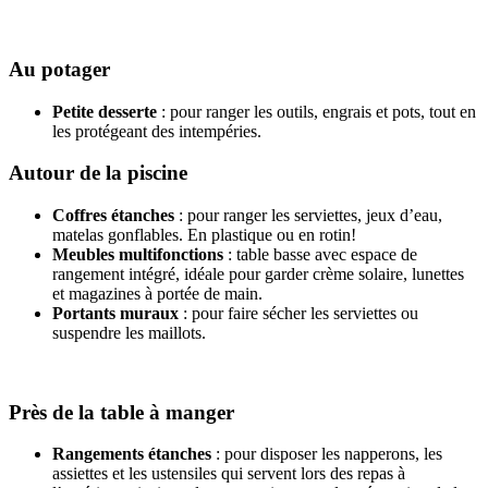
Au potager
Petite desserte
: pour ranger les outils, engrais et pots, tout en
les protégeant des intempéries.
Autour de la piscine
Coffres étanches
: pour ranger les serviettes, jeux d’eau,
matelas gonflables. En plastique ou en rotin!
Meubles multifonctions
: table basse avec espace de
rangement intégré, idéale pour garder crème solaire, lunettes
et magazines à portée de main.
Portants muraux
: pour faire sécher les serviettes ou
suspendre les maillots.
Près de la table à manger
Rangements étanches
: pour disposer les napperons, les
assiettes et les ustensiles qui servent lors des repas à