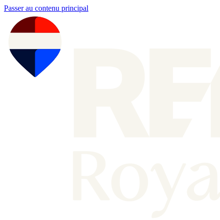
Passer au contenu principal