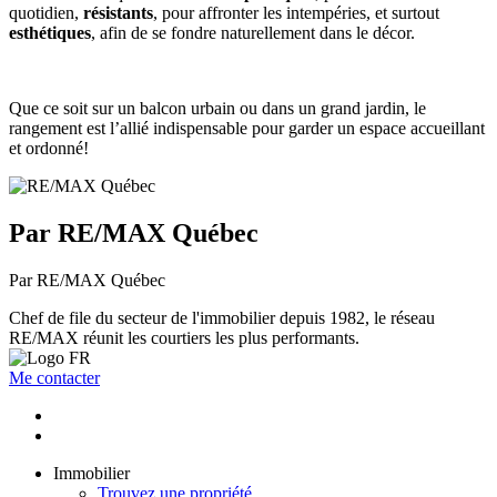
quotidien,
résistants
, pour affronter les intempéries, et surtout
esthétiques
, afin de se fondre naturellement dans le décor.
Que ce soit sur un balcon urbain ou dans un grand jardin, le
rangement est l’allié indispensable pour garder un espace accueillant
et ordonné!
Par RE/MAX Québec
Par RE/MAX Québec
Chef de file du secteur de l'immobilier depuis 1982, le réseau
RE/MAX réunit les courtiers les plus performants.
Me contacter
Immobilier
Trouvez une propriété