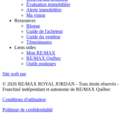
Évaluation immobilière
Alerte immobilière
Ma vision
Ressources
Blogue
Guide de l'acheteur
Guide du vendeur
Témoignages
Liens utiles
Mon RE/MAX
RE/MAX Québec
Outils pratiques
Site web par
© 2026 RE/MAX ROYAL JORDAN - Tous droits réservés -
Franchisé indépendant et autonome de RE/MAX Québec
Conditions d'utilisation
Politique de confidentialité