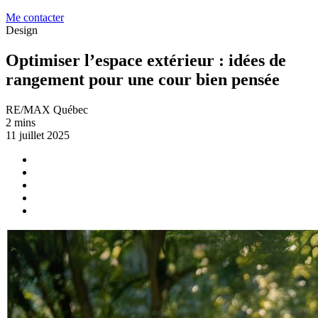
Me contacter
Design
Optimiser l’espace extérieur : idées de
rangement pour une cour bien pensée
RE/MAX Québec
2 mins
11 juillet 2025