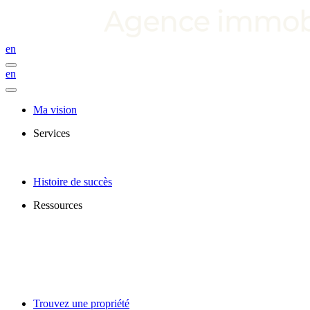
en
en
Ma vision
Services
Histoire de succès
Ressources
Trouvez une propriété